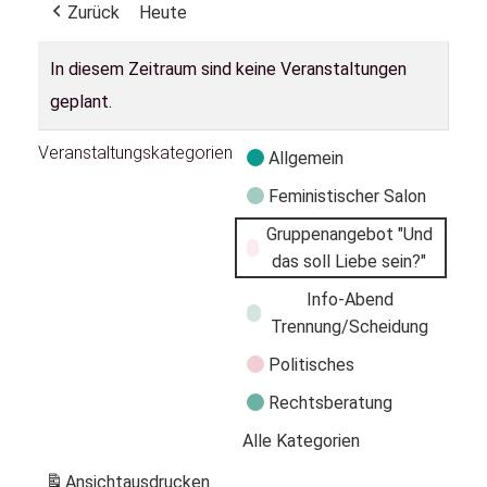
Zurück
Heute
In diesem Zeitraum sind keine Veranstaltungen
geplant.
Veranstaltungskategorien
Allgemein
Feministischer Salon
Gruppenangebot "Und
das soll Liebe sein?"
Info-Abend
Trennung/Scheidung
Politisches
Rechtsberatung
Alle Kategorien
Ansicht
ausdrucken