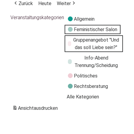
Zurück
Heute
Weiter
Veranstaltungskategorien
Allgemein
Feministischer Salon
Gruppenangebot "Und
das soll Liebe sein?"
Info-Abend
Trennung/Scheidung
Politisches
Rechtsberatung
Alle Kategorien
Ansicht
ausdrucken