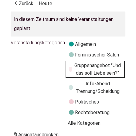
Zurück
Heute
In diesem Zeitraum sind keine Veranstaltungen
geplant.
Veranstaltungskategorien
Allgemein
Feministischer Salon
Gruppenangebot "Und
das soll Liebe sein?"
Info-Abend
Trennung/Scheidung
Politisches
Rechtsberatung
Alle Kategorien
Ansicht
ausdrucken