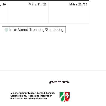
 '26
März 21, '26
März 22, '26
Info-Abend Trennung/Scheidung
gefördert durch: