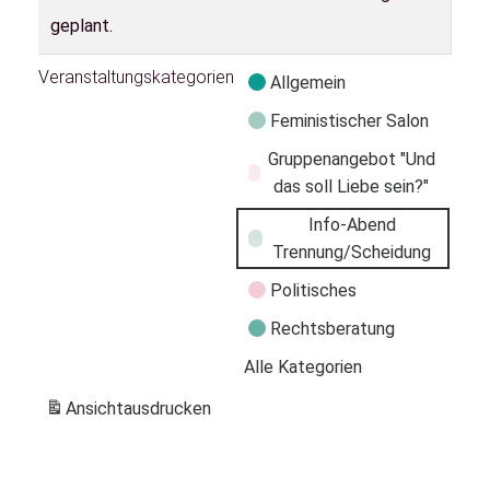
geplant.
Veranstaltungskategorien
Allgemein
Feministischer Salon
Gruppenangebot "Und
das soll Liebe sein?"
Info-Abend
Trennung/Scheidung
Politisches
Rechtsberatung
Alle Kategorien
Ansicht
ausdrucken