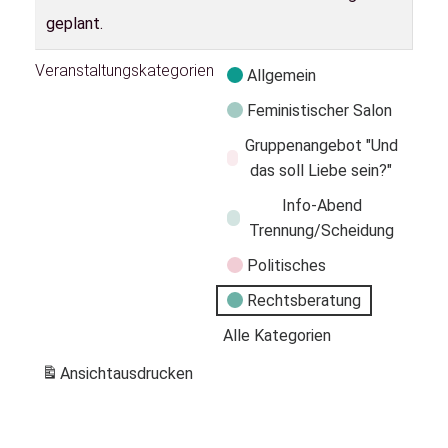
geplant.
Veranstaltungskategorien
Allgemein
Feministischer Salon
Gruppenangebot "Und
das soll Liebe sein?"
Info-Abend
Trennung/Scheidung
Politisches
Rechtsberatung
Alle Kategorien
Ansicht
ausdrucken