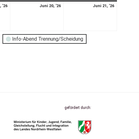
, '26
Juni 20, '26
Juni 21, '26
Info-Abend Trennung/Scheidung
gefördert durch: