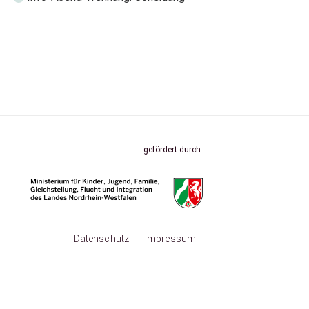
gefördert durch:
Datenschutz
.
Impressum