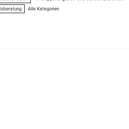
tsberatung
Alle Kategorien