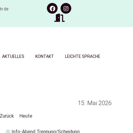
n.de
AKTUELLES
KONTAKT
LEICHTE SPRACHE
15. Mai 2026
Zurück
Heute
Info-Abend Trennung/Scheidung