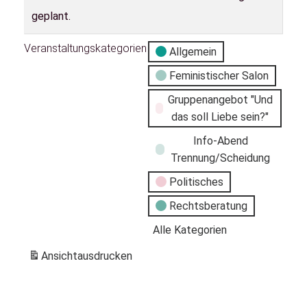
geplant.
Veranstaltungskategorien
Allgemein
Feministischer Salon
Gruppenangebot "Und
das soll Liebe sein?"
Info-Abend
Trennung/Scheidung
Politisches
Rechtsberatung
Alle Kategorien
Ansicht
ausdrucken