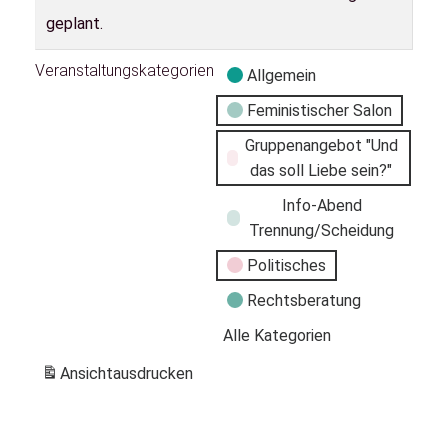
geplant.
Veranstaltungskategorien
Allgemein
Feministischer Salon
Gruppenangebot "Und
das soll Liebe sein?"
Info-Abend
Trennung/Scheidung
Politisches
Rechtsberatung
Alle Kategorien
Ansicht
ausdrucken