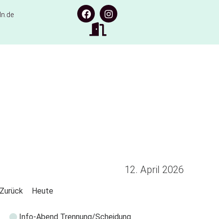
n.de
12. April 2026
Zurück
Heute
Info-Abend Trennung/Scheidung