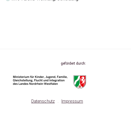
gefördert durch:
Datenschutz
.
Impressum