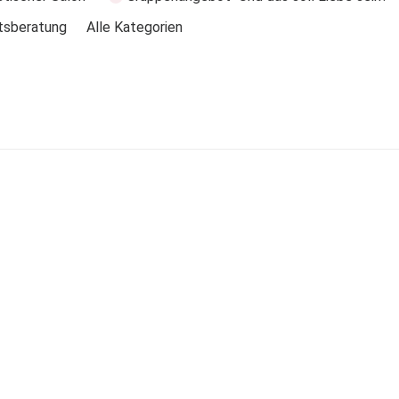
tsberatung
Alle Kategorien