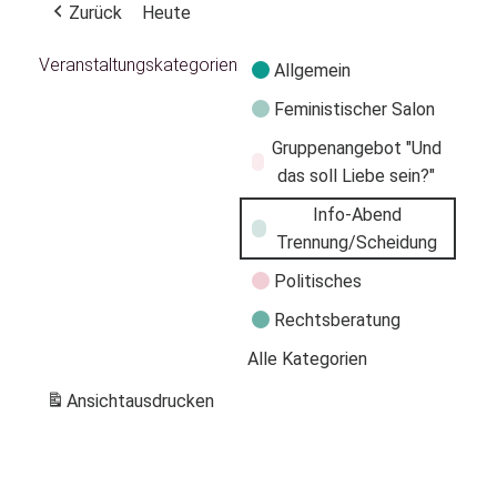
Zurück
Heute
Veranstaltungskategorien
Allgemein
Feministischer Salon
Gruppenangebot "Und
das soll Liebe sein?"
Info-Abend
Trennung/Scheidung
Politisches
Rechtsberatung
Alle Kategorien
Ansicht
ausdrucken