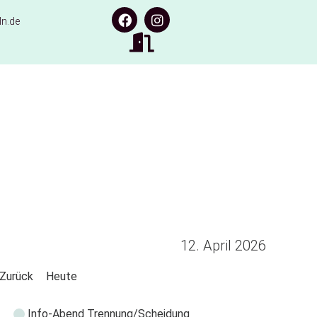
n.de
12. April 2026
Zurück
Heute
Info-Abend Trennung/Scheidung