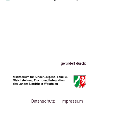
gefördert durch:
Datenschutz
.
Impressum