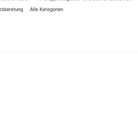
tsberatung
Alle Kategorien