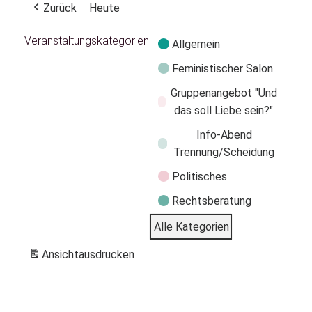
Zurück
Heute
Veranstaltungskategorien
Allgemein
Feministischer Salon
Gruppenangebot "Und
das soll Liebe sein?"
Info-Abend
Trennung/Scheidung
Politisches
Rechtsberatung
Alle Kategorien
Ansicht
ausdrucken