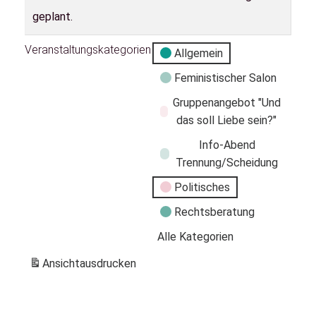
geplant.
Veranstaltungskategorien
Allgemein
Feministischer Salon
Gruppenangebot "Und
das soll Liebe sein?"
Info-Abend
Trennung/Scheidung
Politisches
Rechtsberatung
Alle Kategorien
Ansicht
ausdrucken