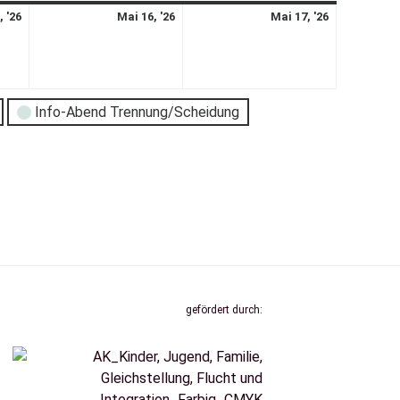
, '26
Mai 16, '26
Mai 17, '26
Info-Abend Trennung/Scheidung
gefördert durch: