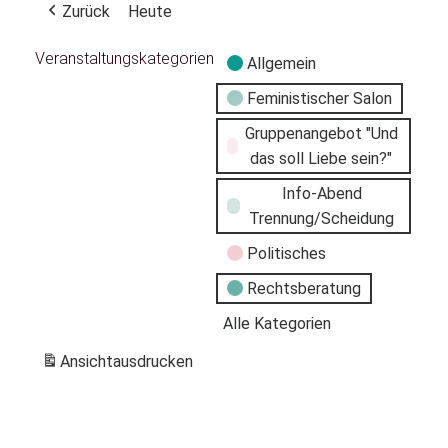
Zurück
Heute
Veranstaltungskategorien
Allgemein
Feministischer Salon
Gruppenangebot "Und
das soll Liebe sein?"
Info-Abend
Trennung/Scheidung
Politisches
Rechtsberatung
Alle Kategorien
Ansicht
ausdrucken