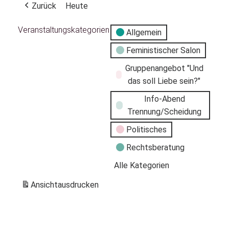
Zurück
Heute
Veranstaltungskategorien
Allgemein
Feministischer Salon
Gruppenangebot "Und
das soll Liebe sein?"
Info-Abend
Trennung/Scheidung
Politisches
Rechtsberatung
Alle Kategorien
Ansicht
ausdrucken