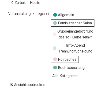
Zurück
Heute
Veranstaltungskategorien
Allgemein
Feministischer Salon
Gruppenangebot "Und
das soll Liebe sein?"
Info-Abend
Trennung/Scheidung
Politisches
Rechtsberatung
Alle Kategorien
Ansicht
ausdrucken