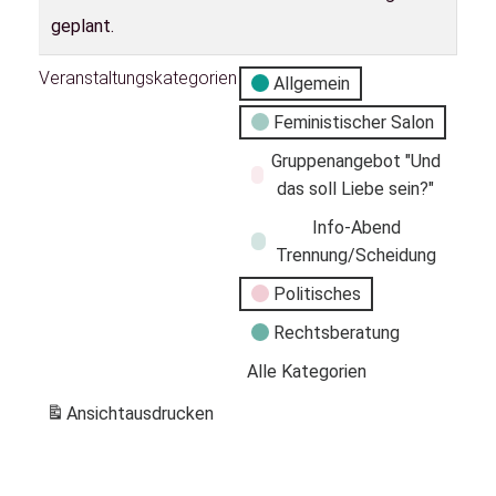
geplant.
Veranstaltungskategorien
Allgemein
Feministischer Salon
Gruppenangebot "Und
das soll Liebe sein?"
Info-Abend
Trennung/Scheidung
Politisches
Rechtsberatung
Alle Kategorien
Ansicht
ausdrucken