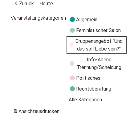
Zurück
Heute
Veranstaltungskategorien
Allgemein
Feministischer Salon
Gruppenangebot "Und
das soll Liebe sein?"
Info-Abend
Trennung/Scheidung
Politisches
Rechtsberatung
Alle Kategorien
Ansicht
ausdrucken