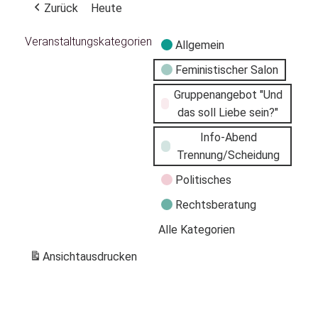
Zurück
Heute
Veranstaltungskategorien
Allgemein
Feministischer Salon
Gruppenangebot "Und
das soll Liebe sein?"
Info-Abend
Trennung/Scheidung
Politisches
Rechtsberatung
Alle Kategorien
Ansicht
ausdrucken