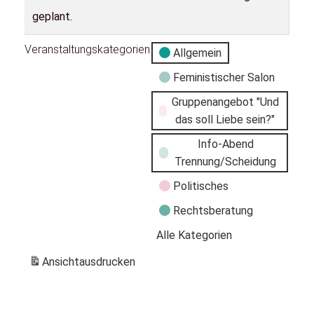
geplant.
Veranstaltungskategorien
Allgemein
Feministischer Salon
Gruppenangebot "Und
das soll Liebe sein?"
Info-Abend
Trennung/Scheidung
Politisches
Rechtsberatung
Alle Kategorien
Ansicht
ausdrucken