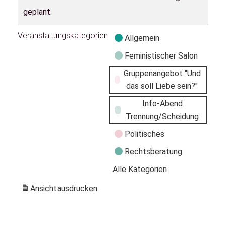
geplant.
Veranstaltungskategorien
Allgemein
Feministischer Salon
Gruppenangebot "Und
das soll Liebe sein?"
Info-Abend
Trennung/Scheidung
Politisches
Rechtsberatung
Alle Kategorien
Ansicht
ausdrucken