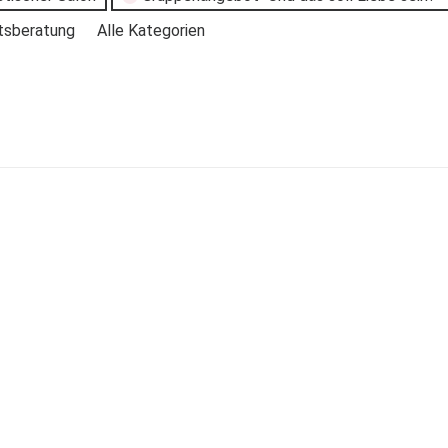
tsberatung
Alle Kategorien