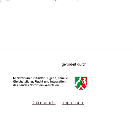
gefördert durch:
Datenschutz
.
Impressum