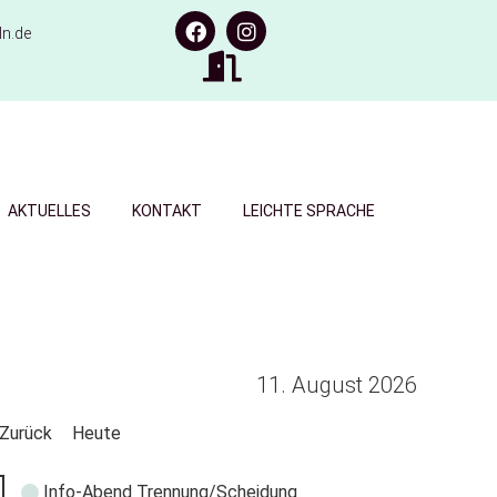
n.de
AKTUELLES
KONTAKT
LEICHTE SPRACHE
11. August 2026
Zurück
Heute
Info-Abend Trennung/Scheidung