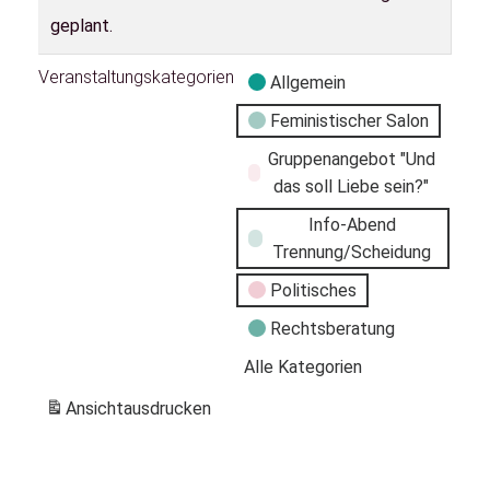
geplant.
Veranstaltungskategorien
Allgemein
Feministischer Salon
Gruppenangebot "Und
das soll Liebe sein?"
Info-Abend
Trennung/Scheidung
Politisches
Rechtsberatung
Alle Kategorien
Ansicht
ausdrucken