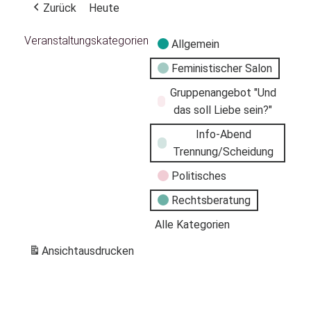
Zurück
Heute
Veranstaltungskategorien
Allgemein
Feministischer Salon
Gruppenangebot "Und
das soll Liebe sein?"
Info-Abend
Trennung/Scheidung
Politisches
Rechtsberatung
Alle Kategorien
Ansicht
ausdrucken