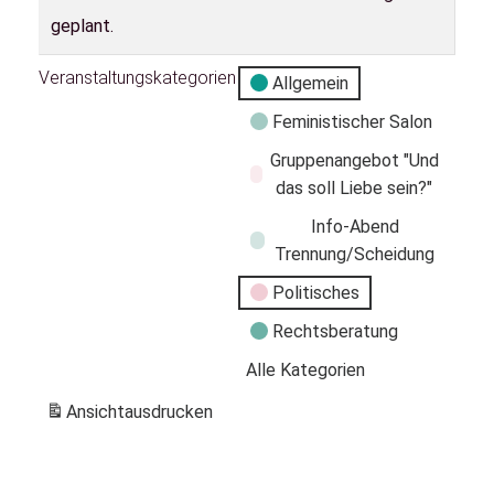
geplant.
Veranstaltungskategorien
Allgemein
Feministischer Salon
Gruppenangebot "Und
das soll Liebe sein?"
Info-Abend
Trennung/Scheidung
Politisches
Rechtsberatung
Alle Kategorien
Ansicht
ausdrucken