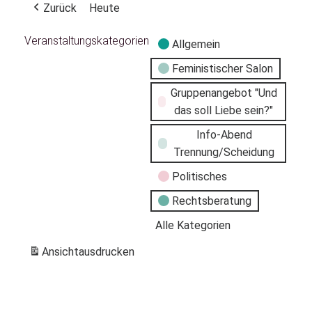
Zurück
Heute
Veranstaltungskategorien
Allgemein
Feministischer Salon
Gruppenangebot "Und
das soll Liebe sein?"
Info-Abend
Trennung/Scheidung
Politisches
Rechtsberatung
Alle Kategorien
Ansicht
ausdrucken