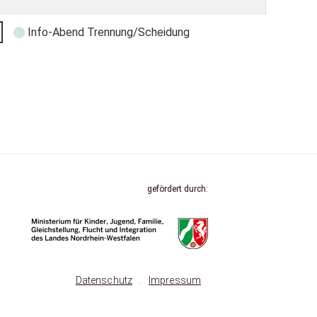
Info-Abend Trennung/Scheidung
gefördert durch:
Datenschutz
.
Impressum