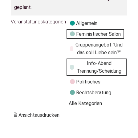
geplant.
Veranstaltungskategorien
Allgemein
Feministischer Salon
Gruppenangebot "Und
das soll Liebe sein?"
Info-Abend
Trennung/Scheidung
Politisches
Rechtsberatung
Alle Kategorien
Ansicht
ausdrucken