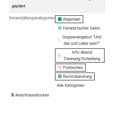
geplant.
Veranstaltungskategorien
Allgemein
Feministischer Salon
Gruppenangebot "Und
das soll Liebe sein?"
Info-Abend
Trennung/Scheidung
Politisches
Rechtsberatung
Alle Kategorien
Ansicht
ausdrucken