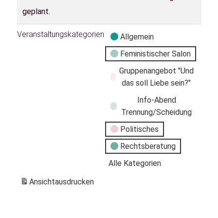
geplant.
Veranstaltungskategorien
Allgemein
Feministischer Salon
Gruppenangebot "Und
das soll Liebe sein?"
Info-Abend
Trennung/Scheidung
Politisches
Rechtsberatung
Alle Kategorien
Ansicht
ausdrucken