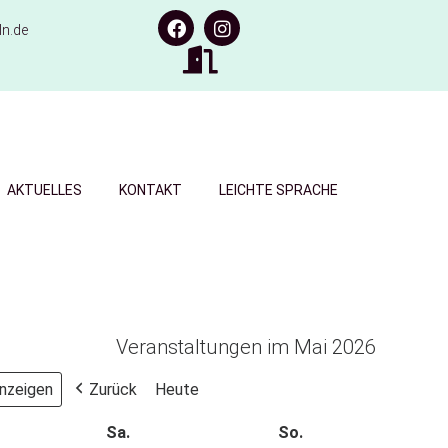
n.de
AKTUELLES
KONTAKT
LEICHTE SPRACHE
Veranstaltungen im Mai 2026
Zurück
Heute
Sa.
So.