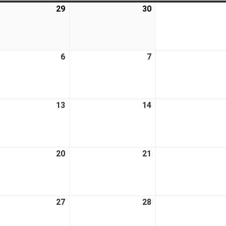
29
30
6
7
13
14
20
21
27
28