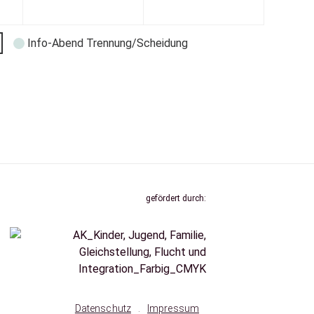
Info-Abend Trennung/Scheidung
gefördert durch:
Datenschutz
.
Impressum