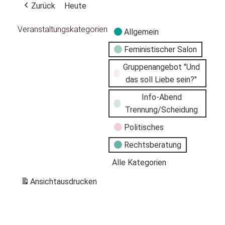
Zurück
Heute
Veranstaltungskategorien
Allgemein
Feministischer Salon
Gruppenangebot "Und
das soll Liebe sein?"
Info-Abend
Trennung/Scheidung
Politisches
Rechtsberatung
Alle Kategorien
Ansicht
ausdrucken