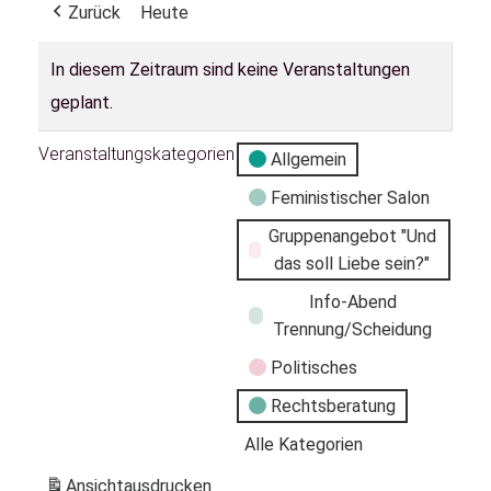
Zurück
Heute
In diesem Zeitraum sind keine Veranstaltungen
geplant.
Veranstaltungskategorien
Allgemein
Feministischer Salon
Gruppenangebot "Und
das soll Liebe sein?"
Info-Abend
Trennung/Scheidung
Politisches
Rechtsberatung
Alle Kategorien
Ansicht
ausdrucken