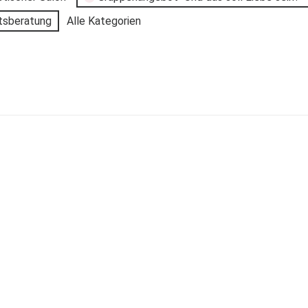
tsberatung
Alle Kategorien