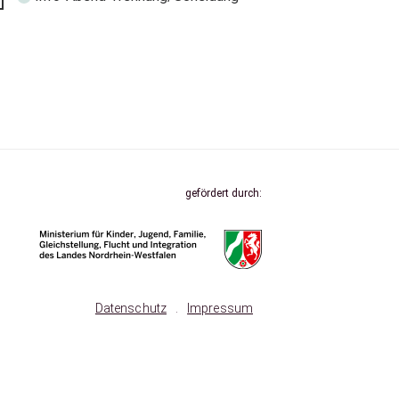
gefördert durch:
Datenschutz
.
Impressum