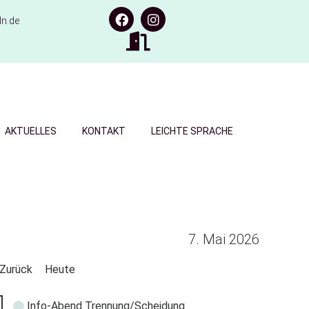
n.de
AKTUELLES
KONTAKT
LEICHTE SPRACHE
7. Mai 2026
Zurück
Heute
Info-Abend Trennung/Scheidung