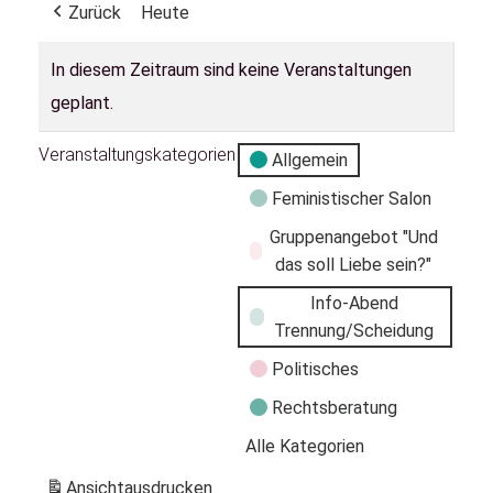
Zurück
Heute
In diesem Zeitraum sind keine Veranstaltungen
geplant.
Veranstaltungskategorien
Allgemein
Feministischer Salon
Gruppenangebot "Und
das soll Liebe sein?"
Info-Abend
Trennung/Scheidung
Politisches
Rechtsberatung
Alle Kategorien
Ansicht
ausdrucken