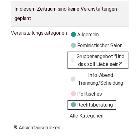
In diesem Zeitraum sind keine Veranstaltungen
geplant.
Veranstaltungskategorien
Allgemein
Feministischer Salon
Gruppenangebot "Und
das soll Liebe sein?"
Info-Abend
Trennung/Scheidung
Politisches
Rechtsberatung
Alle Kategorien
Ansicht
ausdrucken