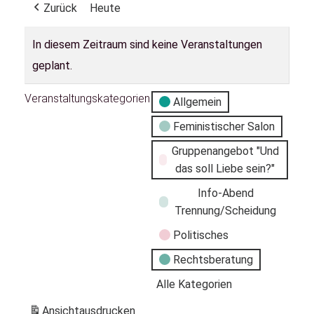
Zurück
Heute
In diesem Zeitraum sind keine Veranstaltungen
geplant.
Veranstaltungskategorien
Allgemein
Feministischer Salon
Gruppenangebot "Und
das soll Liebe sein?"
Info-Abend
Trennung/Scheidung
Politisches
Rechtsberatung
Alle Kategorien
Ansicht
ausdrucken