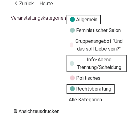
Zurück
Heute
Veranstaltungskategorien
Allgemein
Feministischer Salon
Gruppenangebot "Und
das soll Liebe sein?"
Info-Abend
Trennung/Scheidung
Politisches
Rechtsberatung
Alle Kategorien
Ansicht
ausdrucken