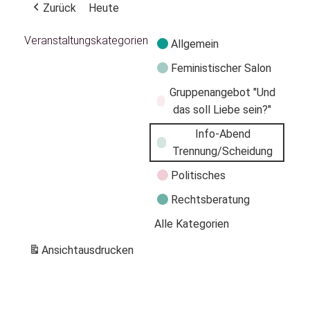
Zurück
Heute
Veranstaltungskategorien
Allgemein
Feministischer Salon
Gruppenangebot "Und
das soll Liebe sein?"
Info-Abend
Trennung/Scheidung
Politisches
Rechtsberatung
Alle Kategorien
Ansicht
ausdrucken