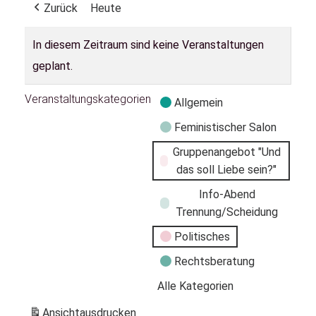
Zurück
Heute
In diesem Zeitraum sind keine Veranstaltungen
geplant.
Veranstaltungskategorien
Allgemein
Feministischer Salon
Gruppenangebot "Und
das soll Liebe sein?"
Info-Abend
Trennung/Scheidung
Politisches
Rechtsberatung
Alle Kategorien
Ansicht
ausdrucken