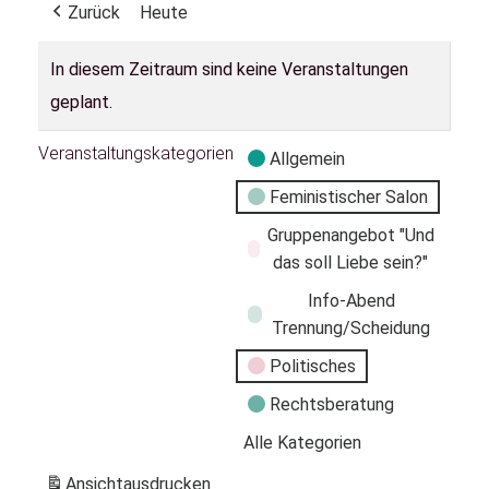
Zurück
Heute
In diesem Zeitraum sind keine Veranstaltungen
geplant.
Veranstaltungskategorien
Allgemein
Feministischer Salon
Gruppenangebot "Und
das soll Liebe sein?"
Info-Abend
Trennung/Scheidung
Politisches
Rechtsberatung
Alle Kategorien
Ansicht
ausdrucken