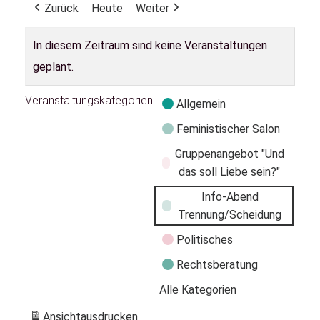
Zurück
Heute
Weiter
In diesem Zeitraum sind keine Veranstaltungen
geplant.
Veranstaltungskategorien
Allgemein
Feministischer Salon
Gruppenangebot "Und
das soll Liebe sein?"
Info-Abend
Trennung/Scheidung
Politisches
Rechtsberatung
Alle Kategorien
Ansicht
ausdrucken