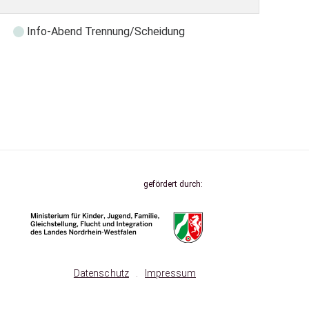
Info-Abend Trennung/Scheidung
gefördert durch:
Datenschutz
.
Impressum