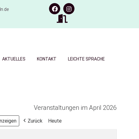
n.de
AKTUELLES
KONTAKT
LEICHTE SPRACHE
Veranstaltungen im April 2026
Zurück
Heute