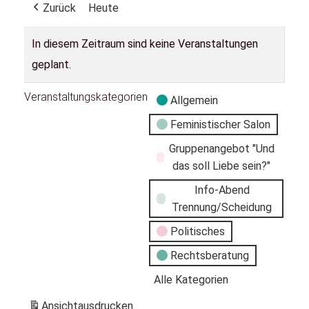
Zurück
Heute
In diesem Zeitraum sind keine Veranstaltungen
geplant.
Veranstaltungskategorien
Allgemein
Feministischer Salon
Gruppenangebot "Und
das soll Liebe sein?"
Info-Abend
Trennung/Scheidung
Politisches
Rechtsberatung
Alle Kategorien
Ansicht
ausdrucken