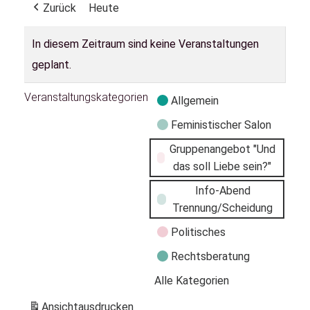
Zurück
Heute
In diesem Zeitraum sind keine Veranstaltungen
geplant.
Veranstaltungskategorien
Allgemein
Feministischer Salon
Gruppenangebot "Und
das soll Liebe sein?"
Info-Abend
Trennung/Scheidung
Politisches
Rechtsberatung
Alle Kategorien
Ansicht
ausdrucken