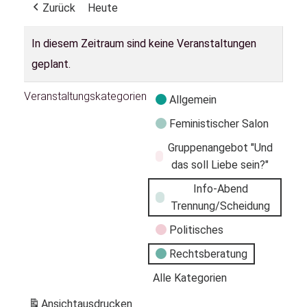
Zurück
Heute
In diesem Zeitraum sind keine Veranstaltungen
geplant.
Veranstaltungskategorien
Allgemein
Feministischer Salon
Gruppenangebot "Und
das soll Liebe sein?"
Info-Abend
Trennung/Scheidung
Politisches
Rechtsberatung
Alle Kategorien
Ansicht
ausdrucken