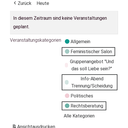
Zurück
Heute
In diesem Zeitraum sind keine Veranstaltungen
geplant.
Veranstaltungskategorien
Allgemein
Feministischer Salon
Gruppenangebot "Und
das soll Liebe sein?"
Info-Abend
Trennung/Scheidung
Politisches
Rechtsberatung
Alle Kategorien
Ansicht
ausdrucken